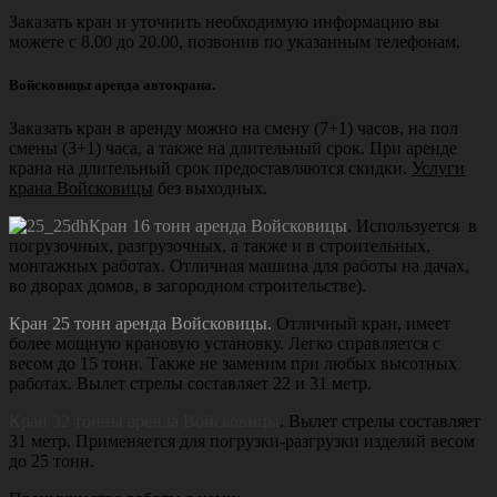
Заказать кран и уточнить необходимую информацию вы
можете с 8.00 до 20.00, позвонив по указанным телефонам.
Войсковицы аренда
автокрана.
Заказать кран в аренду
можно на смену (7+1) часов, на пол
смены (3+1) часа, а также на длительный срок. При аренде
крана на длительный срок предоставляются скидки.
Услуги
крана Войсковицы
без выходных.
Кран 16 тонн аренда Войсковицы
. Используется в
погрузочных, разгрузочных, а также и в строительных,
монтажных работах. Отличная машина для работы на дачах,
во дворах домов, в загородном строительстве).
Кран 25 тонн аренда Войсковицы.
Отличный кран, имеет
более мощную крановую установку. Легко справляется с
весом до 15 тонн. Также не заменим при любых высотных
работах. Вылет стрелы составляет 22 и 31 метр.
Кран 32 тонны аренда Войсковицы
. Вылет стрелы составляет
31 метр. Применяется для погрузки-разгрузки изделий весом
до 25 тонн.