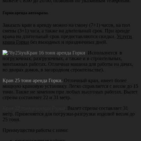
можете с 8.00 до 20.00, позвонив по указанным телефонам.
Горки аренда
автокрана.
Заказать кран в аренду
можно на смену (7+1) часов, на пол
смены (3+1) часа, а также на длительный срок. При аренде
крана на длительный срок предоставляются скидки.
Услуги
крана Горки
без выходных и праздничных дней.
Кран 16 тонн аренда Горки
. Используется в
погрузочных, разгрузочных, а также и в строительных,
монтажных работах. Отличная машина для работы на дачах,
во дворах домов, в загородном строительстве).
Кран 25 тонн аренда Горки.
Отличный кран, имеет более
мощную крановую установку. Легко справляется с весом до 15
тонн. Также не заменим при любых высотных работах. Вылет
стрелы составляет 22 и 31 метр.
Кран 32 тонны аренда Горки
. Вылет стрелы составляет 31
метр. Применяется для погрузки-разгрузки изделий весом до
25 тонн.
Преимущества работы с нами:
круглосуточная работа;