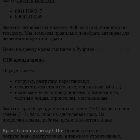
Заказ
услуги крана СПб:
89114590247
89062313249
Заказать автокран вы можете с 8.00 до 21.00, позвонив по
телефону. Мы поможем правильно подобрать автокран для
решения конкретной задачи.
Цены на аренду крана смотрите в Рубрике «
заказать кран
»
СПб аренда крана.
Осуществляем:
погрузку, разгрузку, перестановку;
осуществляем строительные, монтажные работы;
оказываем услуги предприятиям, организациям,
частным лицам, строителям, монтажникам.
Заказать кран в аренду
можно на смену (7+1) часов, на пол
смены (3+1) часа, либо на длительный срок. На
продолжительные работы предоставляются скидки.
Кран 16 тонн в аренду СПб
. Используется в
погрузочных, разгрузочных, а также и в строительных,