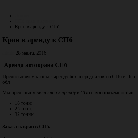
Перейти
к
Домой
содержимому
СПб кран в аренду
Кран в аренду в СПб
Кран в аренду в СПб
admin
28 марта, 2016
Аренда автокрана СПб
Предоставляем краны в аренду без посредников по СПб и Лен
обл
Мы предлагаем
автокран в аренду в СПб
грузоподъемностью:
16 тонн;
25 тонн;
32 тонны.
Заказать кран в СПб.