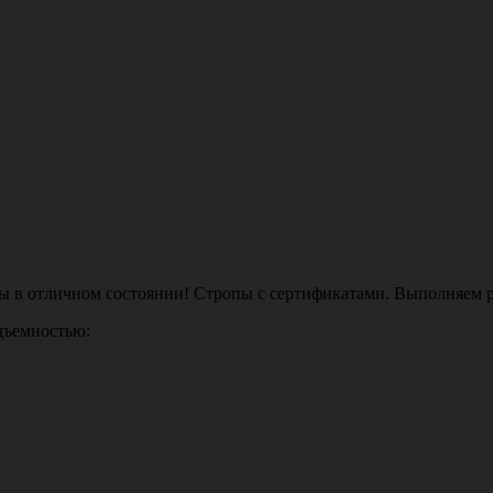
ы в отличном состоянии! Стропы с сертификатами. Выполняем р
дъемностью: