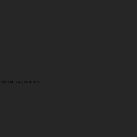
аботы в аэропорту.