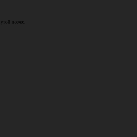
нутой позже.