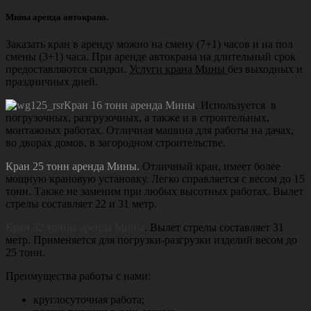
Мины аренда
автокрана.
Заказать кран в аренду
можно на смену (7+1) часов и на пол
смены (3+1) часа. При аренде автокрана на длительный срок
предоставляются скидки.
Услуги крана Мины
без выходных и
праздничных дней.
Кран 16 тонн аренда Мины
. Используется в
погрузочных, разгрузочных, а также и в строительных,
монтажных работах. Отличная машина для работы на дачах,
во дворах домов, в загородном строительстве.
Кран 25 тонн аренда Мины.
Отличный кран, имеет более
мощную крановую установку. Легко справляется с весом до 15
тонн. Также не заменим при любых высотных работах. Вылет
стрелы составляет 22 и 31 метр.
Кран 32 тонны аренда Мины
. Вылет стрелы составляет 31
метр. Применяется для погрузки-разгрузки изделий весом до
25 тонн.
Преимущества работы с нами:
круглосуточная работа;