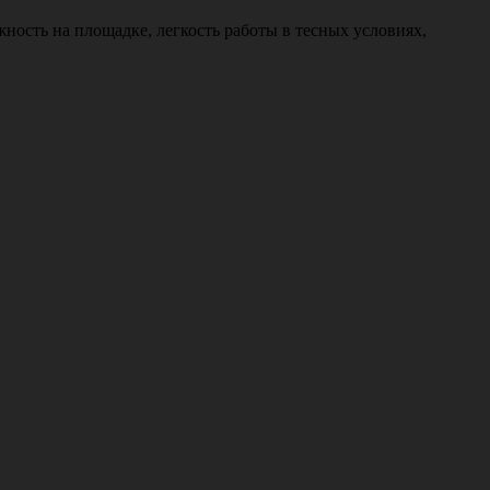
ость на площадке, легкость работы в тесных условиях,