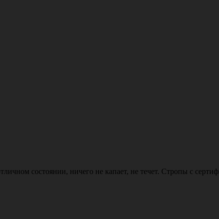
тличном состоянии, ничего не капает, не течет. Стропы с серти