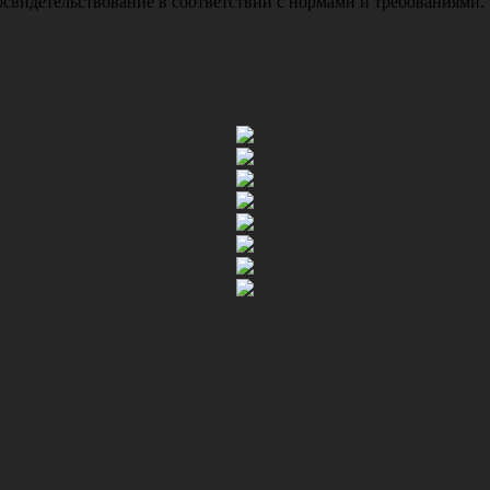
свидетельствование в соответствии с нормами и требованиями.