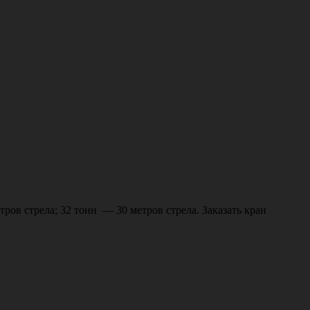
тров стрела; 32 тонн — 30 метров стрела. Заказать кран
[…]