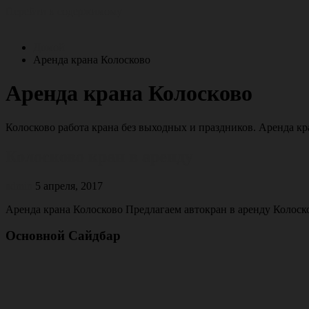
Перейти к содержимому
Домой
Аренда крана Колосково
Аренда крана Колосково
Колосково работа крана без выходных и праздников. Аренда кра
Колосково кран в аренду
admin
5 апреля, 2017
Аренда крана Колосково Предлагаем автокран в аренду Колосков
Основной Сайдбар