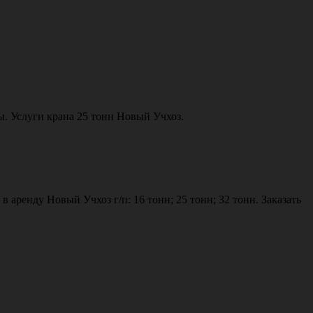
. Услуги крана 25 тонн Новый Учхоз.
аренду Новый Учхоз г/п: 16 тонн; 25 тонн; 32 тонн. Заказать