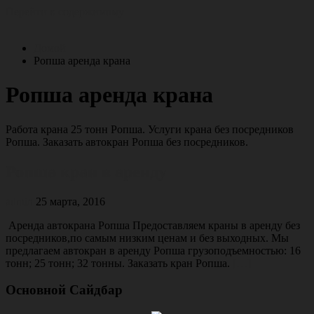
Перейти к содержимому
Домой
Ропша аренда крана
Ропша аренда крана
Работа крана 25 тонн Ропша. Услуги крана без посредников
Ропша. Заказать автокран Ропша без посредников.
Ропша кран в аренду
admin
25 марта, 2016
Аренда автокрана Ропша Предоставляем краны в аренду без
посредников,по самым низким ценам и без выходных. Мы
предлагаем автокран в аренду Ропша грузоподъемностью: 16
тонн; 25 тонн; 32 тонны. Заказать кран Ропша.
[…]
Основной Сайдбар