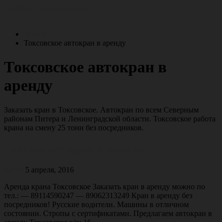
Перейти к содержимому
Домой
Токсовское автокран в аренду
Токсовское автокран в
аренду
Заказать кран в Токсовское. Автокран по всем Северным
районам Питера и Ленинградской области. Токсовское работа
крана на смену 25 тонн без посредников.
Токсовское кран в аренду
admin
5 апреля, 2016
Аренда крана Токсовское Заказать кран в аренду можно по
тел.: — 89114590247 — 89062313249 Кран в аренду без
посредников! Русские водители. Машины в отличном
состоянии. Стропы с сертификатами. Предлагаем автокран в